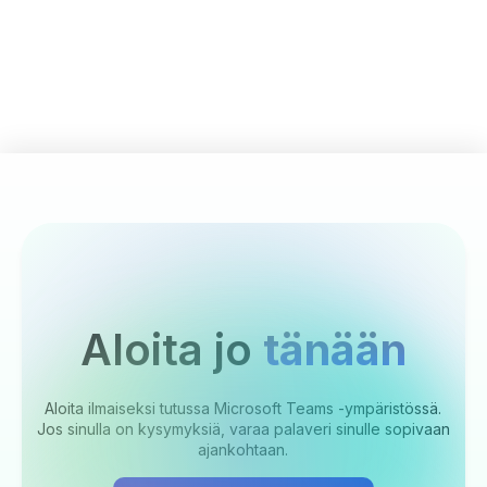
Aloita jo
tänään
Aloita ilmaiseksi tutussa Microsoft Teams -ympäristössä.
Jos sinulla on kysymyksiä, varaa palaveri sinulle sopivaan
ajankohtaan.