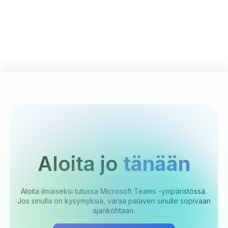
Aloita jo
tänään
Aloita ilmaiseksi tutussa Microsoft Teams -ympäristössä.
Jos sinulla on kysymyksiä, varaa palaveri sinulle sopivaan
ajankohtaan.