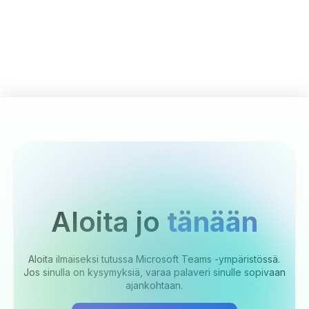
Aloita jo
tänään
Aloita ilmaiseksi tutussa Microsoft Teams -ympäristössä.
Jos sinulla on kysymyksiä, varaa palaveri sinulle sopivaan
ajankohtaan.