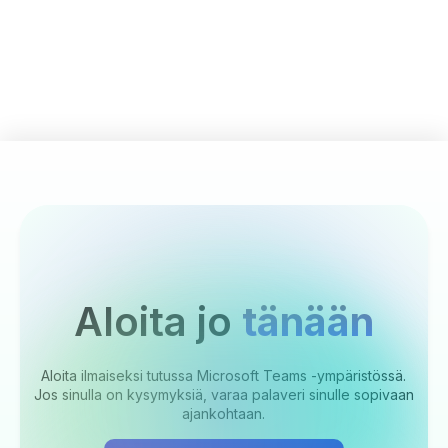
Aloita jo
tänään
Aloita ilmaiseksi tutussa Microsoft Teams -ympäristössä.
Jos sinulla on kysymyksiä, varaa palaveri sinulle sopivaan
ajankohtaan.