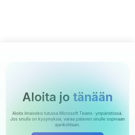
Aloita jo
tänään
Aloita ilmaiseksi tutussa Microsoft Teams -ympäristössä.
Jos sinulla on kysymyksiä, varaa palaveri sinulle sopivaan
ajankohtaan.