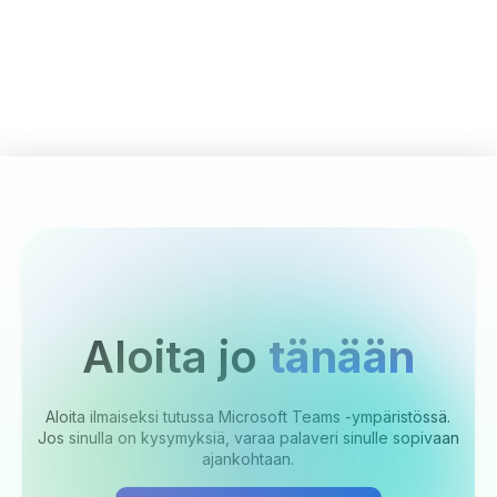
Aloita jo
tänään
Aloita ilmaiseksi tutussa Microsoft Teams -ympäristössä.
Jos sinulla on kysymyksiä, varaa palaveri sinulle sopivaan
ajankohtaan.