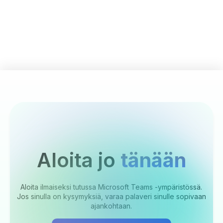
Aloita jo
tänään
Aloita ilmaiseksi tutussa Microsoft Teams -ympäristössä.
Jos sinulla on kysymyksiä, varaa palaveri sinulle sopivaan
ajankohtaan.