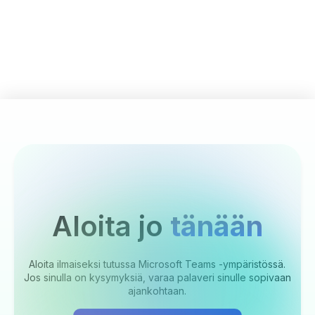
Aloita jo
tänään
Aloita ilmaiseksi tutussa Microsoft Teams -ympäristössä.
Jos sinulla on kysymyksiä, varaa palaveri sinulle sopivaan
ajankohtaan.