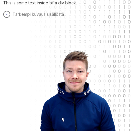
This is some text inside of a div block.
Tarkempi kuvaus sisällöstä