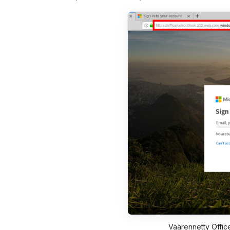
Väärennetty Office