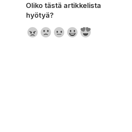
Oliko tästä artikkelista
hyötyä?