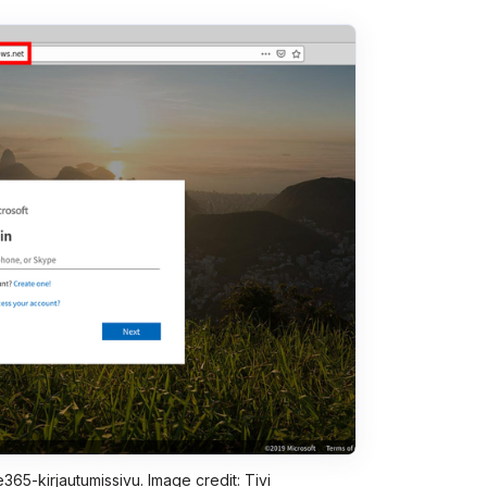
365-kirjautumissivu. Image credit: Tivi