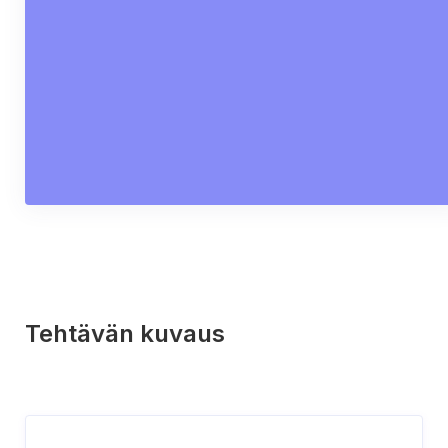
Tehtävän kuvaus