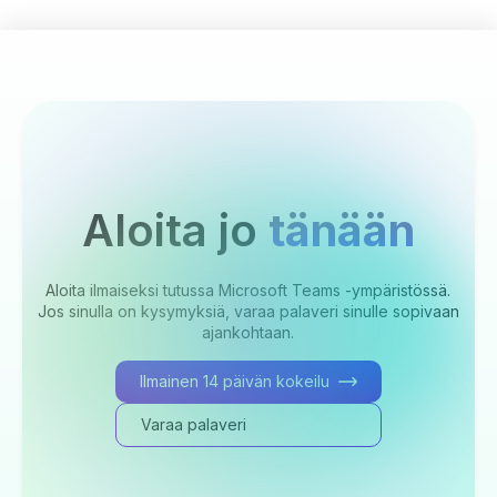
Aloita jo
tänään
Aloita ilmaiseksi tutussa Microsoft Teams -ympäristössä.
Jos sinulla on kysymyksiä, varaa palaveri sinulle sopivaan
ajankohtaan.
Ilmainen 14 päivän kokeilu
Varaa palaveri