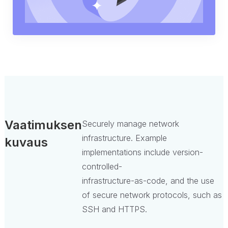
Vaatimuksen
Securely manage network
infrastructure. Example
kuvaus
implementations include version-
controlled-
infrastructure-as-code, and the use
of secure network protocols, such as
SSH and HTTPS.