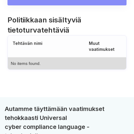
Politiikkaan sisältyviä
tietoturvatehtäviä
Tehtävän nimi
Muut
vaatimukset
No items found.
Autamme täyttämään vaatimukset
tehokkaasti Universal
cyber compliance language -