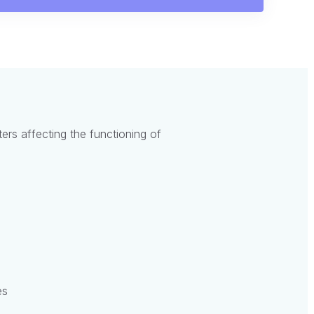
ers affecting the functioning of
es