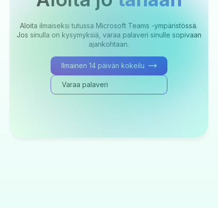
Aloita ilmaiseksi tutussa Microsoft Teams -ympäristössä.
Jos sinulla on kysymyksiä, varaa palaveri sinulle sopivaan
ajankohtaan.
Ilmainen 14 päivän kokeilu
Varaa palaveri