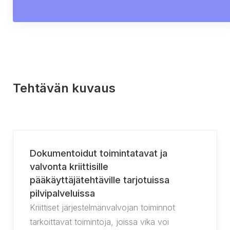
Tehtävän kuvaus
Dokumentoidut toimintatavat ja
valvonta kriittisille
pääkäyttäjätehtäville tarjotuissa
pilvipalveluissa
Kriittiset järjestelmänvalvojan toiminnot
tarkoittavat toimintoja, joissa vika voi