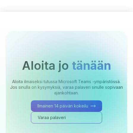
Aloita jo
tänään
Aloita ilmaiseksi tutussa Microsoft Teams -ympäristössä.
Jos sinulla on kysymyksiä, varaa palaveri sinulle sopivaan
ajankohtaan.
Ilmainen 14 päivän kokeilu
Varaa palaveri