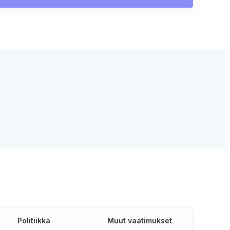
Politiikka
Muut vaatimukset