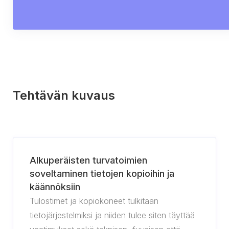
Tehtävän kuvaus
Alkuperäisten turvatoimien
soveltaminen tietojen kopioihin ja
käännöksiin
Tulostimet ja kopiokoneet tulkitaan
tietojärjestelmiksi ja niiden tulee siten täyttää