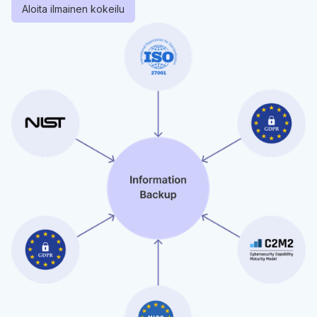
Aloita ilmainen kokeilu