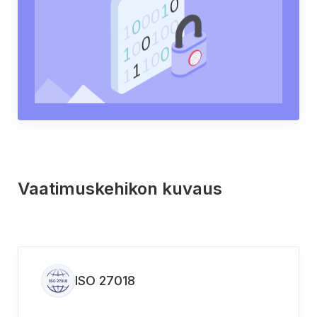
Vaatimuskehikon kuvaus
ISO 27018