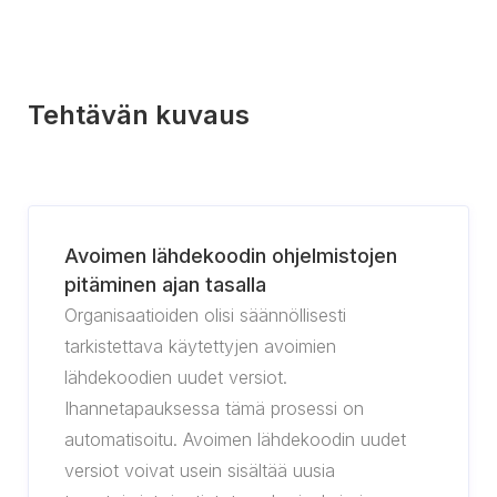
Tehtävän kuvaus
Avoimen lähdekoodin ohjelmistojen
pitäminen ajan tasalla
Organisaatioiden olisi säännöllisesti
tarkistettava käytettyjen avoimien
lähdekoodien uudet versiot.
Ihannetapauksessa tämä prosessi on
automatisoitu. Avoimen lähdekoodin uudet
versiot voivat usein sisältää uusia