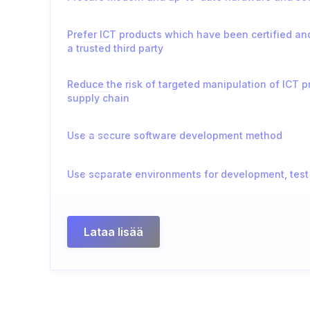
Prefer ICT products which have been certified an
a trusted third party
Reduce the risk of targeted manipulation of ICT p
supply chain
Use a secure software development method
Use separate environments for development, test
Lataa lisää