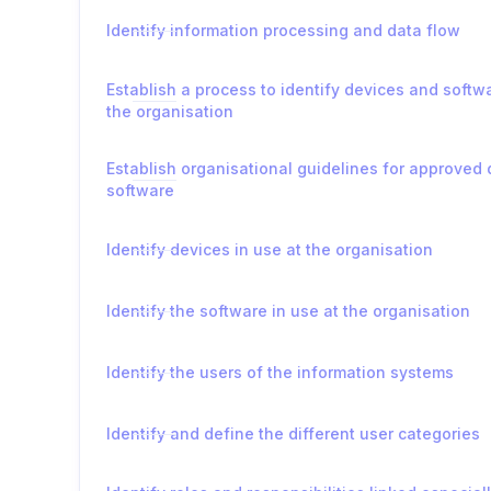
Identify information processing and data flow
Establish a process to identify devices and softwa
the organisation
Establish organisational guidelines for approved
software
Identify devices in use at the organisation
Identify the software in use at the organisation
Identify the users of the information systems
Identify and define the different user categories