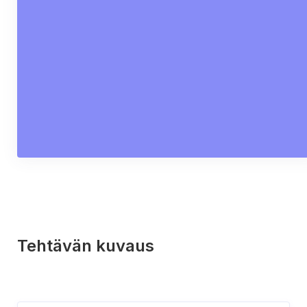
Tehtävän kuvaus