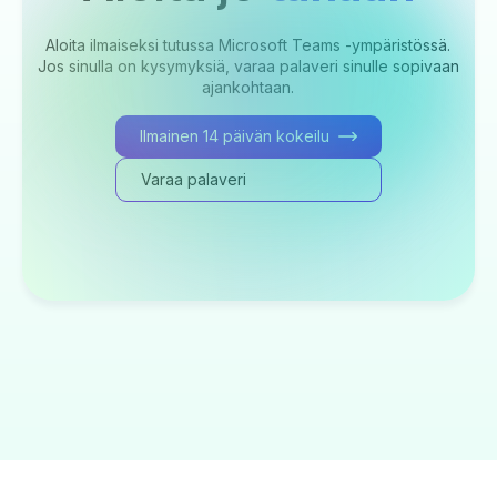
Aloita ilmaiseksi tutussa Microsoft Teams -ympäristössä.
Jos sinulla on kysymyksiä, varaa palaveri sinulle sopivaan
ajankohtaan.
Ilmainen 14 päivän kokeilu
Varaa palaveri