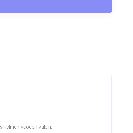
us kolmen vuoden välein.