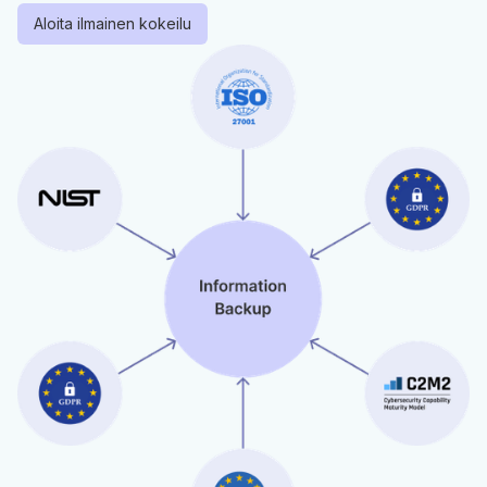
Aloita ilmainen kokeilu