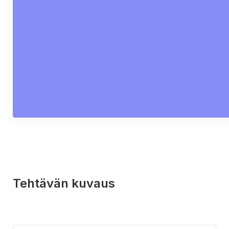
Tehtävän kuvaus