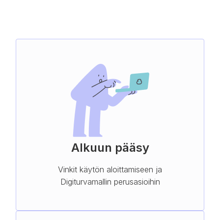
Alkuun pääsy
Vinkit käytön aloittamiseen ja
Digiturvamallin perusasioihin