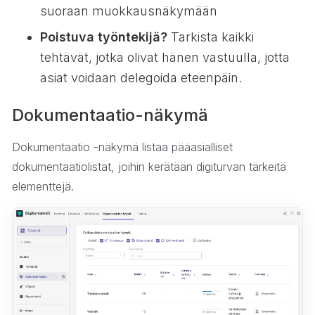
suoraan muokkausnäkymään
Poistuva työntekijä?
Tarkista kaikki
tehtävät, jotka olivat hänen vastuulla, jotta
asiat voidaan delegoida eteenpäin.
Dokumentaatio-näkymä
Dokumentaatio -näkymä listaa pääasialliset
dokumentaatiolistat, joihin kerätään digiturvan tärkeitä
elementtejä.