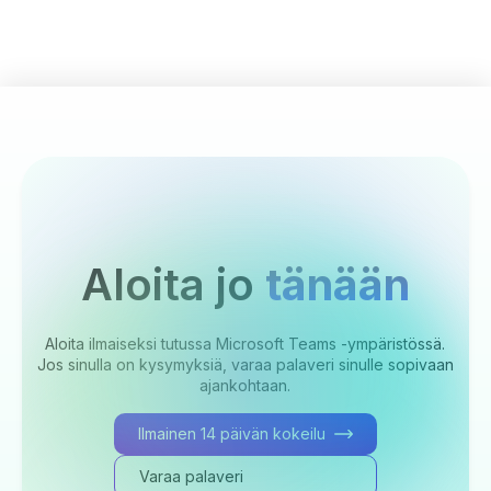
Aloita jo
tänään
Aloita ilmaiseksi tutussa Microsoft Teams -ympäristössä.
Jos sinulla on kysymyksiä, varaa palaveri sinulle sopivaan
ajankohtaan.
Ilmainen 14 päivän kokeilu
Varaa palaveri