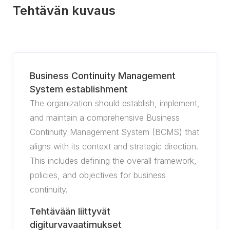
Tehtävän kuvaus
Business Continuity Management
System establishment
The organization should establish, implement,
and maintain a comprehensive Business
Continuity Management System (BCMS) that
aligns with its context and strategic direction.
This includes defining the overall framework,
policies, and objectives for business
continuity.
Tehtävään liittyvät
digiturvavaatimukset