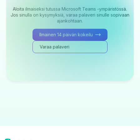
Aloita ilmaiseksi tutussa Microsoft Teams -ympäristössä.
Jos sinulla on kysymyksiä, varaa palaveri sinulle sopivaan
ajankohtaan.
Ilmainen 14 päivän kokeilu
Varaa palaveri