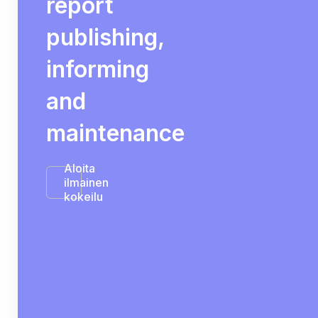
report
publishing,
informing
and
maintenance
Aloita
ilmainen
kokeilu