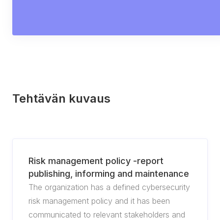
Tehtävän kuvaus
Risk management policy -report
publishing, informing and maintenance
The organization has a defined cybersecurity
risk management policy and it has been
communicated to relevant stakeholders and