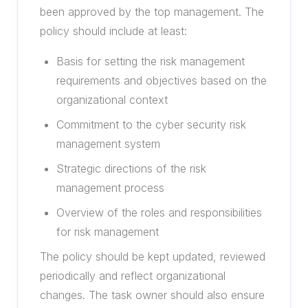
been approved by the top management. The
policy should include at least:
Basis for setting the risk management
requirements and objectives based on the
organizational context
Commitment to the cyber security risk
management system
Strategic directions of the risk
management process
Overview of the roles and responsibilities
for risk management
The policy should be kept updated, reviewed
periodically and reflect organizational
changes. The task owner should also ensure