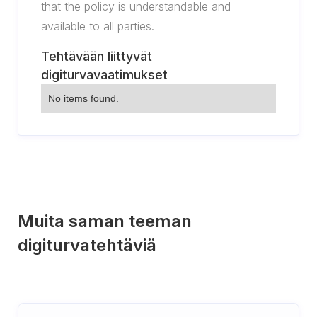
that the policy is understandable and
available to all parties.
Tehtävään liittyvät
digiturvavaatimukset
No items found.
Muita saman teeman
digiturvatehtäviä