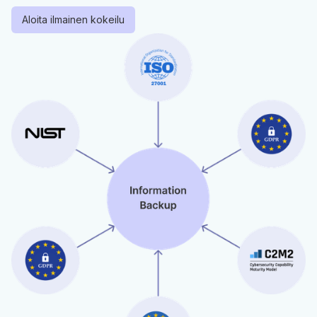
Aloita ilmainen kokeilu