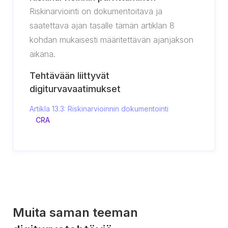
Riskinarviointi on dokumentoitava ja
saatettava ajan tasalle tämän artiklan 8
kohdan mukaisesti määritettävän ajanjakson
aikana.
Tehtävään liittyvät
digiturvavaatimukset
Artikla 13.3: Riskinarvioinnin dokumentointi
CRA
Muita saman teeman