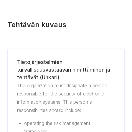
Tehtävän kuvaus
Tietojärjestelmien
turvallisuusvastaavan nimittäminen ja
tehtävät (Unkari)
The organization must designate a person
responsible for the security of electronic
information systems. This person's
responsibilities should include:
operating the risk management
framework,