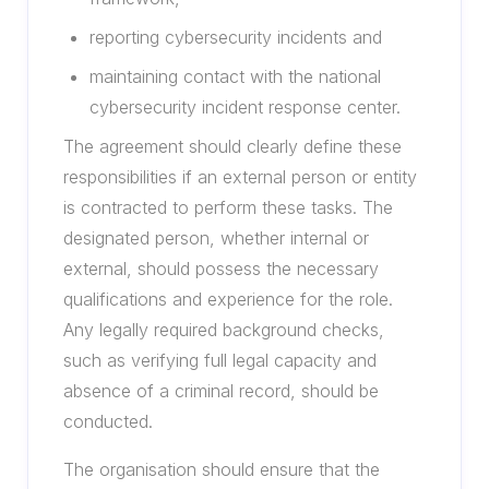
reporting cybersecurity incidents and
maintaining contact with the national
cybersecurity incident response center.
The agreement should clearly define these
responsibilities if an external person or entity
is contracted to perform these tasks. The
designated person, whether internal or
external, should possess the necessary
qualifications and experience for the role.
Any legally required background checks,
such as verifying full legal capacity and
absence of a criminal record, should be
conducted.
The organisation should ensure that the