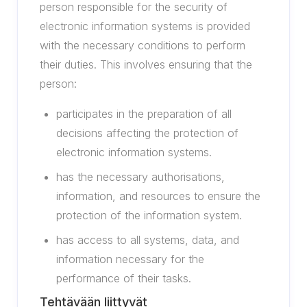
person responsible for the security of
electronic information systems is provided
with the necessary conditions to perform
their duties. This involves ensuring that the
person:
participates in the preparation of all
decisions affecting the protection of
electronic information systems.
has the necessary authorisations,
information, and resources to ensure the
protection of the information system.
has access to all systems, data, and
information necessary for the
performance of their tasks.
Tehtävään liittyvät