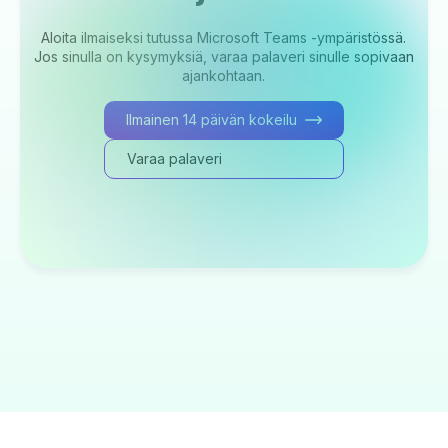
Aloita ilmaiseksi tutussa Microsoft Teams -ympäristössä.
Jos sinulla on kysymyksiä, varaa palaveri sinulle sopivaan
ajankohtaan.
Ilmainen 14 päivän kokeilu
Varaa palaveri