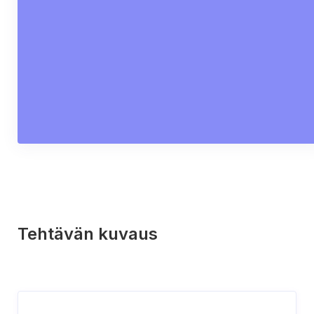
Tehtävän kuvaus