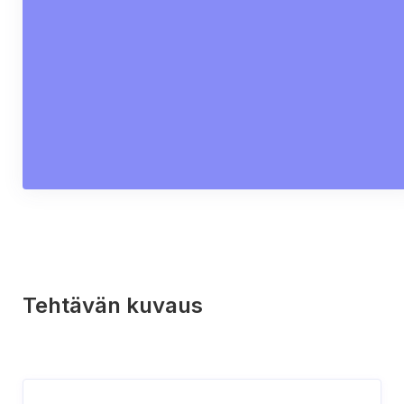
Tehtävän kuvaus