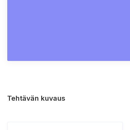
Tehtävän kuvaus