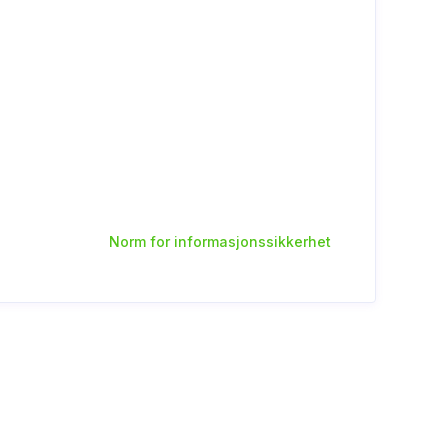
Norm for informasjonssikkerhet