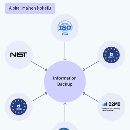
Aloita ilmainen kokeilu