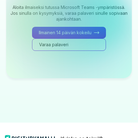
Aloita ilmaiseksi tutussa Microsoft Teams -ympäristössä.
Jos sinulla on kysymyksiä, varaa palaveri sinulle sopivaan
ajankohtaan.
Ilmainen 14 päivän kokeilu
Varaa palaveri