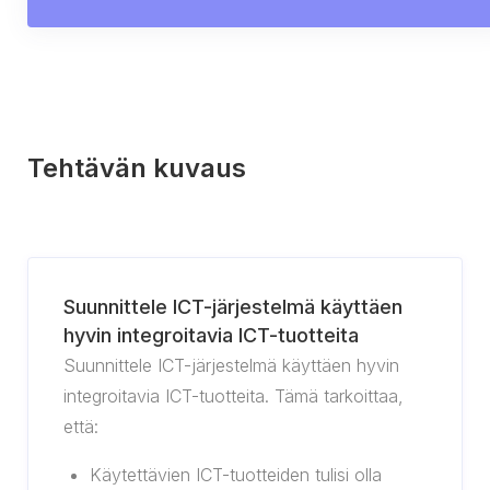
Tehtävän kuvaus
Suunnittele ICT-järjestelmä käyttäen
hyvin integroitavia ICT-tuotteita
Suunnittele ICT-järjestelmä käyttäen hyvin
integroitavia ICT-tuotteita. Tämä tarkoittaa,
että:
Käytettävien ICT-tuotteiden tulisi olla