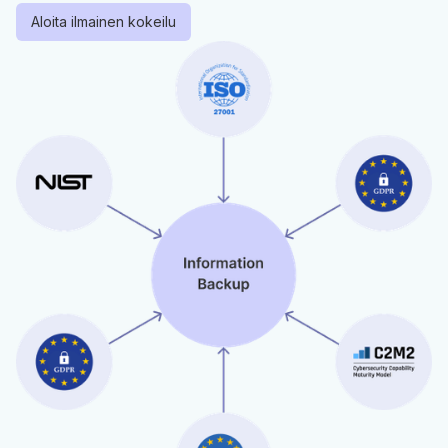
Aloita ilmainen kokeilu