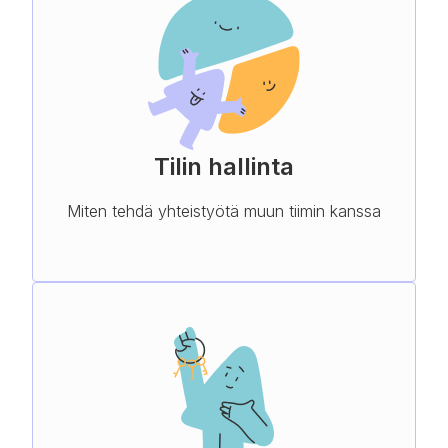
Tilin hallinta
Miten tehdä yhteistyötä muun tiimin kanssa