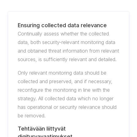
Ensuring collected data relevance
Continually assess whether the collected
data, both security-relevant monitoring data
and obtained threat information from relevant
sources, is sufficiently relevant and detailed.
Only relevant monitoring data should be
collected and preserved, and if necessary,
reconfigure the monitoring in line with the
strategy. All collected data which no longer
has operational or security relevance should
be removed.
Tehtävään liittyvät
digiturvavaatimukset