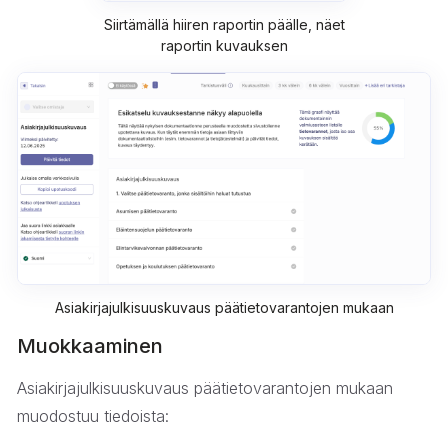
Siirtämällä hiiren raportin päälle, näet
raportin kuvauksen
Asiakirjajulkisuuskuvaus päätietovarantojen mukaan
Muokkaaminen
Asiakirjajulkisuuskuvaus päätietovarantojen mukaan
muodostuu tiedoista: