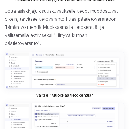
Jotta asiakirjajulkisuuskuvaukselle tiedot muodostuvat
oikein, tarvitsee tietovaranto liittää päätietovarantoon.
Tämän voit tehdä Muokkaamalla tietokenttiä, ja
valitsemalla aktiiviseksi "Liittyvä kunnan
päätietovaranto".
Valitse "Muokkaa tietokenttiä"