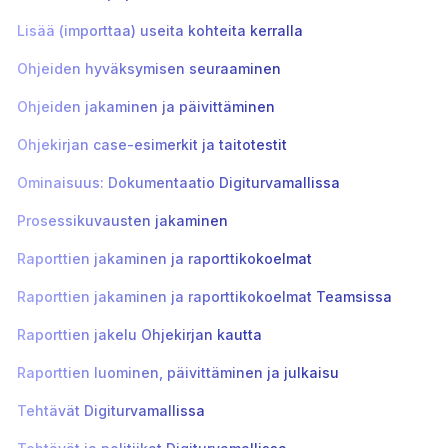
Lisää (importtaa) useita kohteita kerralla
Ohjeiden hyväksymisen seuraaminen
Ohjeiden jakaminen ja päivittäminen
Ohjekirjan case-esimerkit ja taitotestit
Ominaisuus: Dokumentaatio Digiturvamallissa
Prosessikuvausten jakaminen
Raporttien jakaminen ja raporttikokoelmat
Raporttien jakaminen ja raporttikokoelmat Teamsissa
Raporttien jakelu Ohjekirjan kautta
Raporttien luominen, päivittäminen ja julkaisu
Tehtävät Digiturvamallissa