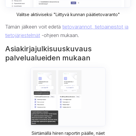
Valitse aktiiviseksi "Liittyvä kunnan päätietovaranto"
Tämän jälkeen voit edetä
tietovarannot, tietoaineistot ja
tietojärjestelmät
-ohjeen mukaan.
Asiakirjajulkisuuskuvaus
palvelualueiden mukaan
Siirtämällä hiiren raportin päälle, näet