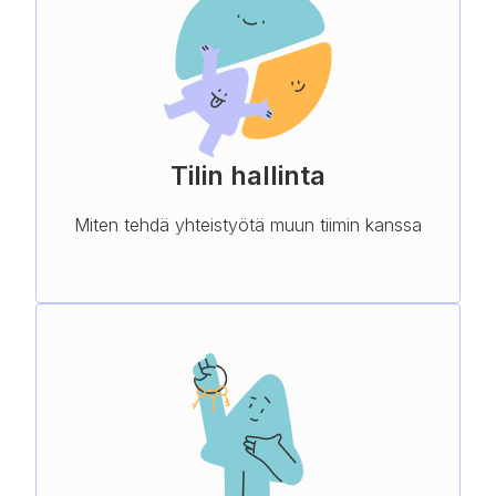
Tilin hallinta
Miten tehdä yhteistyötä muun tiimin kanssa